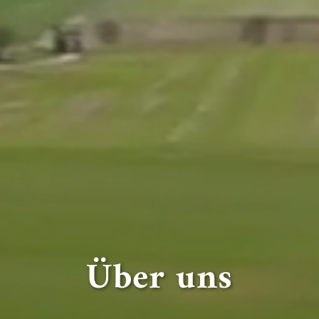
Über uns